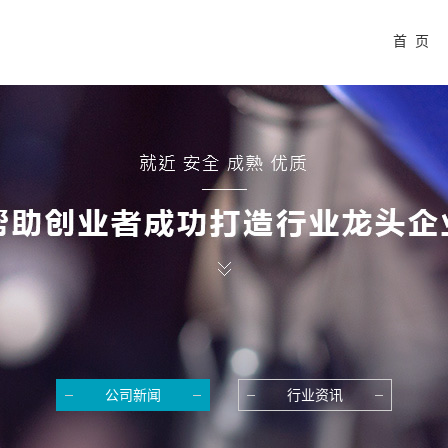
首 页
公司新闻
行业资讯