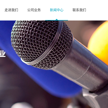
走进我们
公司业务
新闻中心
联系我们